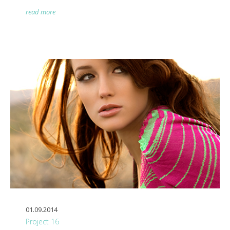
read more
01.09.2014
Project 16