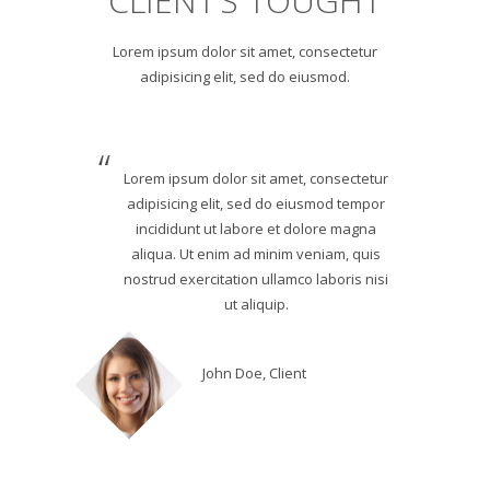
CLIENT’S TOUGHT
Lorem ipsum dolor sit amet, consectetur
adipisicing elit, sed do eiusmod.
Lorem ipsum dolor sit amet, consectetur
adipisicing elit, sed do eiusmod tempor
incididunt ut labore et dolore magna
aliqua. Ut enim ad minim veniam, quis
nostrud exercitation ullamco laboris nisi
ut aliquip.
John Doe, Client