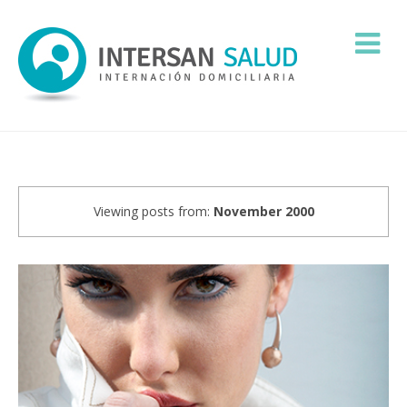
Viewing posts from:
November 2000