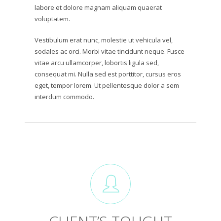
labore et dolore magnam aliquam quaerat
voluptatem.
Vestibulum erat nunc, molestie ut vehicula vel,
sodales ac orci. Morbi vitae tincidunt neque. Fusce
vitae arcu ullamcorper, lobortis ligula sed,
consequat mi. Nulla sed est porttitor, cursus eros
eget, tempor lorem. Ut pellentesque dolor a sem
interdum commodo.