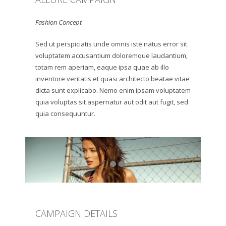
Fashion Concept
Sed ut perspiciatis unde omnis iste natus error sit
voluptatem accusantium doloremque laudantium,
totam rem aperiam, eaque ipsa quae ab illo
inventore veritatis et quasi architecto beatae vitae
dicta sunt explicabo. Nemo enim ipsam voluptatem
quia voluptas sit aspernatur aut odit aut fugit, sed
quia consequuntur.
CAMPAIGN DETAILS