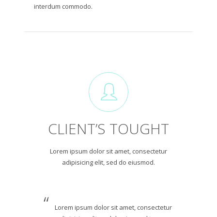
interdum commodo.
CLIENT’S TOUGHT
Lorem ipsum dolor sit amet, consectetur
adipisicing elit, sed do eiusmod.
Lorem ipsum dolor sit amet, consectetur