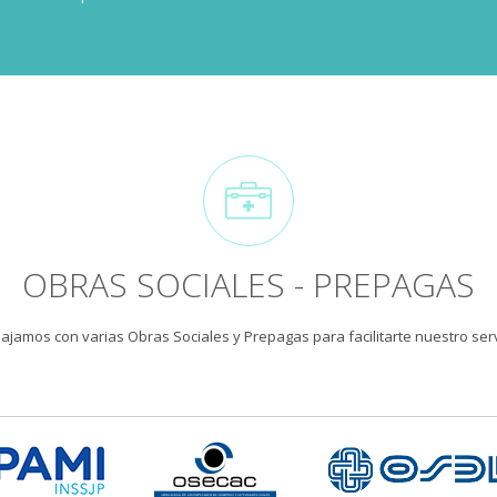
OBRAS SOCIALES - PREPAGAS
ajamos con varias Obras Sociales y Prepagas para facilitarte nuestro serv