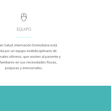
EQUIPO
an Salud, Internación Domiciliaria está
da por un equipo multidisciplinario de
nales idóneos, que asisten al paciente y
familiares en sus necesidades físicas,
psíquicas y emocionales.