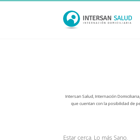
Intersan Salud, Internación Domiciliar
que cuentan con la posibilidad de p
Estar cerca. Lo más Sano.