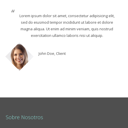
Lorem ipsum dolor sit amet, consectetur adipisicing elit,
sed do eiusmod tempor incididunt ut labore et dolore
magna aliqua. Ut enim ad minim veniam, quis nostrud
exercitation ullamco laboris nisi ut aliquip.
John Doe, Client
Sobre Nosotros