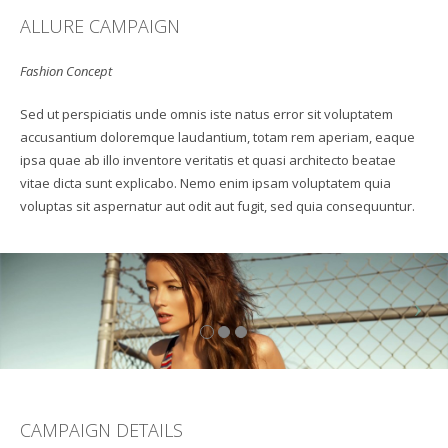
ALLURE CAMPAIGN
Fashion Concept
Sed ut perspiciatis unde omnis iste natus error sit voluptatem
accusantium doloremque laudantium, totam rem aperiam, eaque
ipsa quae ab illo inventore veritatis et quasi architecto beatae
vitae dicta sunt explicabo. Nemo enim ipsam voluptatem quia
voluptas sit aspernatur aut odit aut fugit, sed quia consequuntur.
CAMPAIGN DETAILS