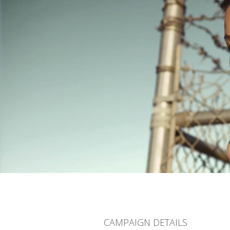
CAMPAIGN DETAILS