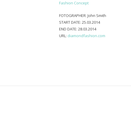
Fashion Concept
FOTOGRAPHER:
John Smith
START DATE:
25.03.2014
END DATE:
28.03.2014
URL:
diamondfashion.com