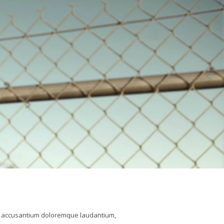
tem accusantium doloremque laudantium,