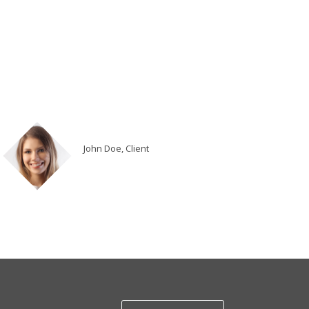
John Doe, Client