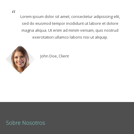
Lorem ipsum dolor sit amet, consectetur adipisicing elit,
sed do eiusmod tempor incididunt ut labore et dolore
magna aliqua. Ut enim ad minim veniam, quis nostrud
exercitation ullamco laboris nisi ut aliquip.
John Doe, Client
Sobre Nosotros