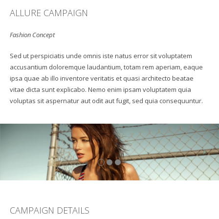
ALLURE CAMPAIGN
Fashion Concept
Sed ut perspiciatis unde omnis iste natus error sit voluptatem
accusantium doloremque laudantium, totam rem aperiam, eaque
ipsa quae ab illo inventore veritatis et quasi architecto beatae
vitae dicta sunt explicabo. Nemo enim ipsam voluptatem quia
voluptas sit aspernatur aut odit aut fugit, sed quia consequuntur.
CAMPAIGN DETAILS