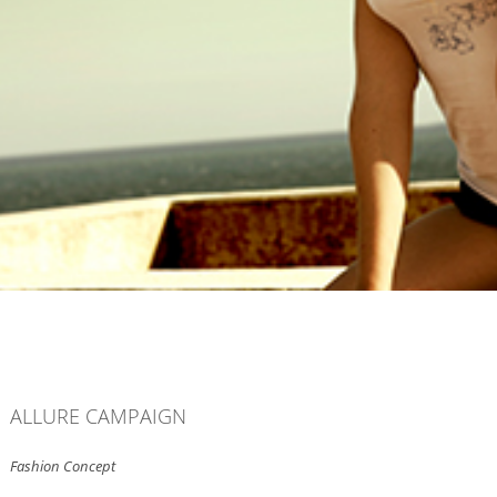
ALLURE CAMPAIGN
Fashion Concept