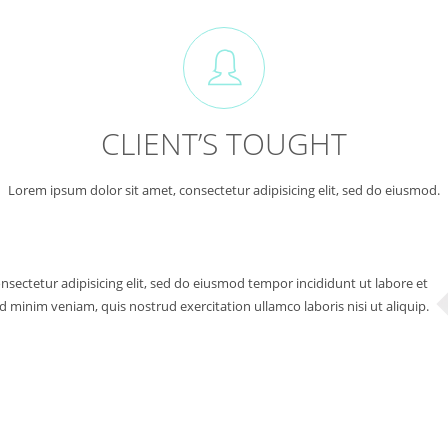
CLIENT’S TOUGHT
Lorem ipsum dolor sit amet, consectetur adipisicing elit, sed do eiusmod.
sectetur adipisicing elit, sed do eiusmod tempor incididunt ut labore et
 minim veniam, quis nostrud exercitation ullamco laboris nisi ut aliquip.