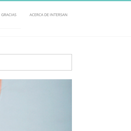
GRACIAS
ACERCA DE INTERSAN