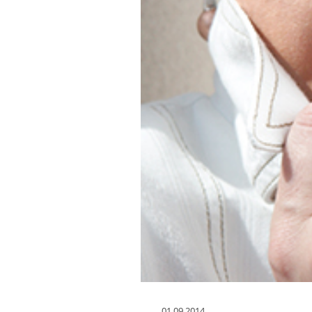
01.09.2014