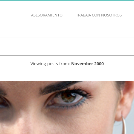
ASESORAMIENTO
TRABAJA CON NOSOTROS
Viewing posts from:
November 2000