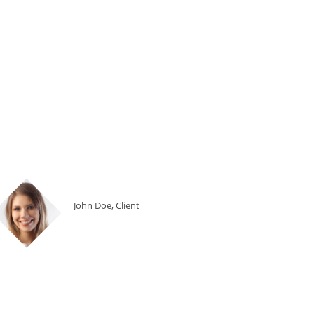
John Doe, Client