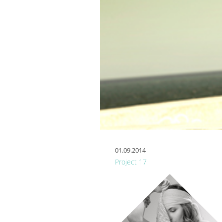
01.09.2014
Project 17