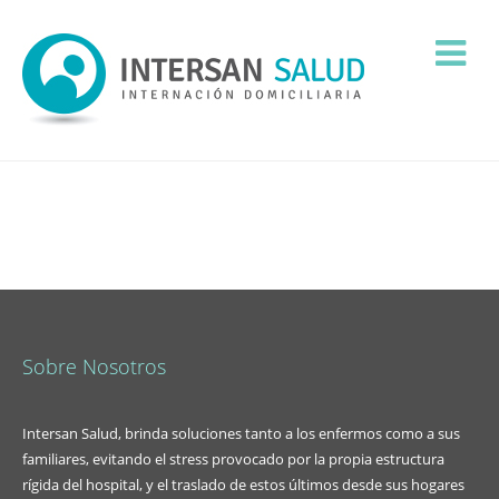
Sobre Nosotros
Intersan Salud, brinda soluciones tanto a los enfermos como a sus
familiares, evitando el stress provocado por la propia estructura
rígida del hospital, y el traslado de estos últimos desde sus hogares